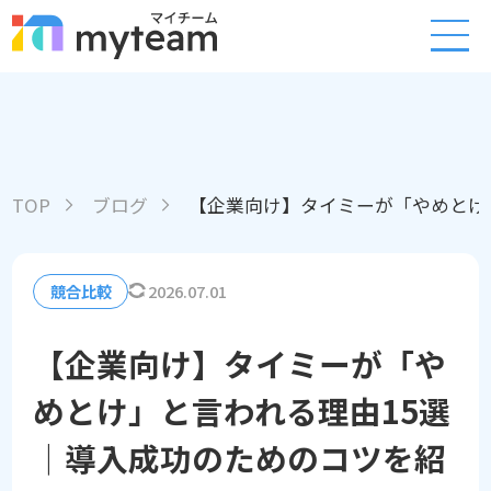
TOP
ブログ
【企業向け】タイミーが「やめとけ
競合比較
2026.07.01
【企業向け】タイミーが「や
めとけ」と言われる理由15選
｜導入成功のためのコツを紹