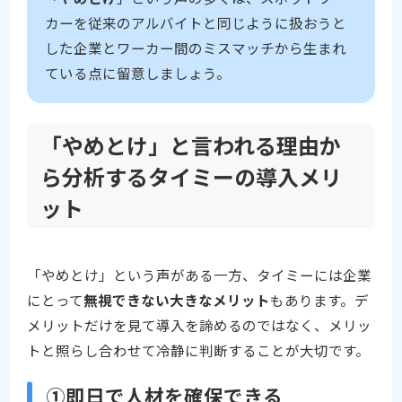
カーを従来のアルバイトと同じように扱おうと
した企業とワーカー間のミスマッチから生まれ
ている点に留意しましょう。
「やめとけ」と言われる理由か
ら分析するタイミーの導入メリ
ット
「やめとけ」という声がある一方、タイミーには企業
にとって
無視できない大きなメリット
もあります。デ
メリットだけを見て導入を諦めるのではなく、メリッ
トと照らし合わせて冷静に判断することが大切です。
①即日で人材を確保できる