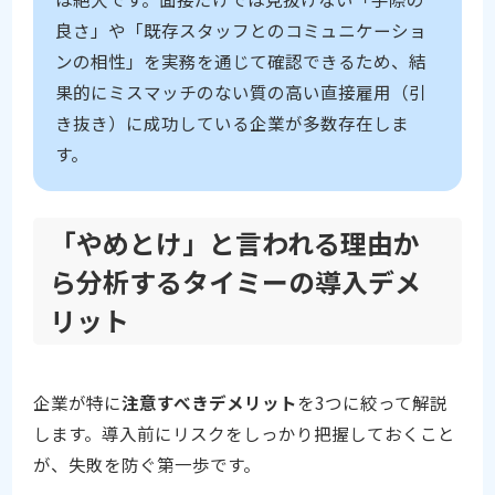
良さ」や「既存スタッフとのコミュニケーショ
ンの相性」を実務を通じて確認できるため、結
果的にミスマッチのない質の高い直接雇用（引
き抜き）に成功している企業が多数存在しま
す。
「やめとけ」と言われる理由か
ら分析するタイミーの導入デメ
リット
企業が特に
注意すべきデメリット
を3つに絞って解説
します。導入前にリスクをしっかり把握しておくこと
が、失敗を防ぐ第一歩です。