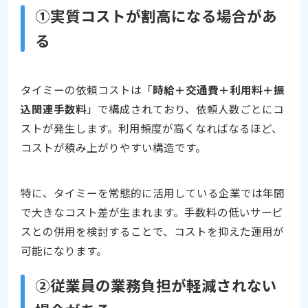
①実質コストが割高になる場合があ
る
タイミーの依頼コストは「
時給＋交通費＋利用料＋振
込関連手数料
」で構成されており、依頼人数ごとにコ
ストが発生します。利用頻度が高くなればなるほど、
コストが積み上がりやすい構造です。
特に、タイミーを常態的に活用している企業では年間
で大きなコスト差が生まれます。手数料の低いサービ
スとの併用を検討することで、コストを抑えた運用が
可能になります。
②従業員の業務負担が軽減されない