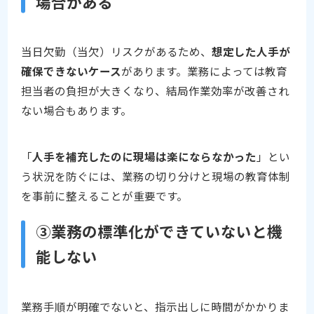
場合がある
当日欠勤（当欠）リスクがあるため、
想定した人手が
確保できないケース
があります。業務によっては教育
担当者の負担が大きくなり、結局作業効率が改善され
ない場合もあります。
「
人手を補充したのに現場は楽にならなかった
」とい
う状況を防ぐには、業務の切り分けと現場の教育体制
を事前に整えることが重要です。
③業務の標準化ができていないと機
能しない
業務手順が明確でないと、指示出しに時間がかかりま