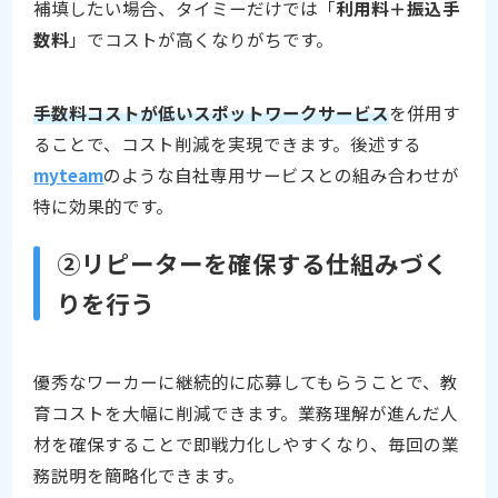
補填したい場合、タイミーだけでは「
利用料＋振込手
数料
」でコストが高くなりがちです。
手数料コストが低いスポットワークサービス
を併用す
ることで、コスト削減を実現できます。後述する
myteam
のような自社専用サービスとの組み合わせが
特に効果的です。
②リピーターを確保する仕組みづく
りを行う
優秀なワーカーに継続的に応募してもらうことで、教
育コストを大幅に削減できます。業務理解が進んだ人
材を確保することで即戦力化しやすくなり、毎回の業
務説明を簡略化できます。