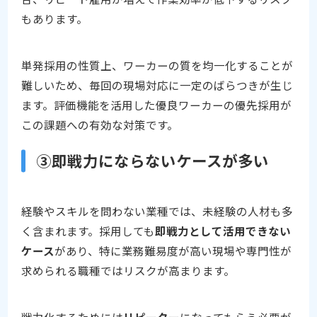
もあります。
単発採用の性質上、ワーカーの質を均一化することが
難しいため、毎回の現場対応に一定のばらつきが生じ
ます。評価機能を活用した優良ワーカーの優先採用が
この課題への有効な対策です。
③即戦力にならないケースが多い
経験やスキルを問わない業種では、未経験の人材も多
く含まれます。採用しても
即戦力として活用できない
ケース
があり、特に業務難易度が高い現場や専門性が
求められる職種ではリスクが高まります。
戦力化するためには
リピーター
になってもらう必要が