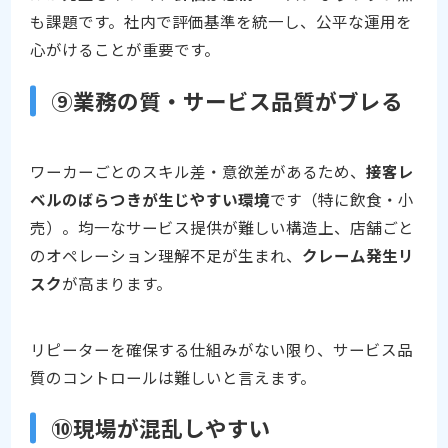
も課題です。社内で評価基準を統一し、公平な運用を
心がけることが重要です。
⑨業務の質・サービス品質がブレる
ワーカーごとのスキル差・意欲差があるため、
接客レ
ベルのばらつきが生じやすい環境
です（特に飲食・小
売）。均一なサービス提供が難しい構造上、店舗ごと
のオペレーション理解不足が生まれ、
クレーム発生リ
スク
が高まります。
リピーターを確保する仕組みがない限り、サービス品
質のコントロールは難しいと言えます。
⑩現場が混乱しやすい