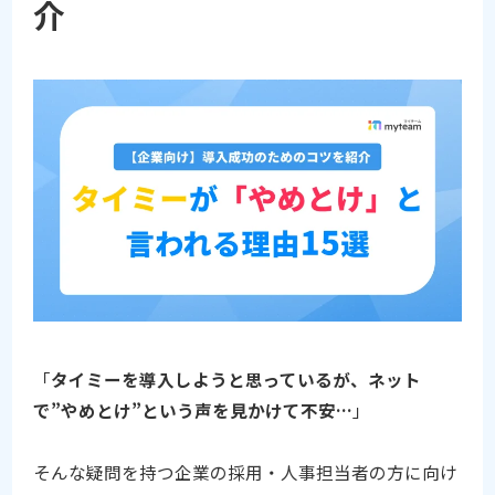
介
「
タイミーを導入しようと思っているが、ネット
で”やめとけ”という声を見かけて不安…
」
そんな疑問を持つ企業の採用・人事担当者の方に向け