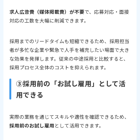
求人広告費（媒体掲載費）が不要
で、応募対応・面接
対応の工数を大幅に削減できます。
採用までのリードタイムも短縮できるため、採用担当
者が多忙な企業や緊急で人手を補充したい場面で大き
な効果を発揮します。従来の中途採用と比較すると、
採用プロセス全体のコストを抑えられます。
③採用前の「お試し雇用」として活
用できる
実際の業務を通じてスキルや適性を確認できるため、
採用前のお試し雇用
として活用できます。