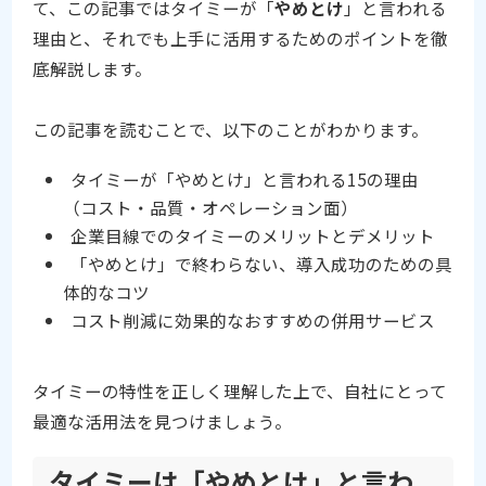
て、この記事ではタイミーが「
やめとけ
」と言われる
理由と、それでも上手に活用するためのポイントを徹
底解説します。
この記事を読むことで、以下のことがわかります。
タイミーが「やめとけ」と言われる15の理由
（コスト・品質・オペレーション面）
企業目線でのタイミーのメリットとデメリット
「やめとけ」で終わらない、導入成功のための具
体的なコツ
コスト削減に効果的なおすすめの併用サービス
タイミーの特性を正しく理解した上で、自社にとって
最適な活用法を見つけましょう。
タイミーは「やめとけ」と言わ