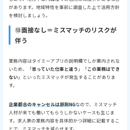
があります。地域特性を事前に調査した上で活用方針
を検討しましょう。
⑬面接なし＝ミスマッチのリスクが
伴う
業務内容はタイミーアプリの説明欄でしか案内されな
いため、「
思っていた仕事と違う
」「
この業務はでき
ない
」といったミスマッチが発生することがありま
す。
企業都合のキャンセルは原則NG
なので、ミスマッチ
人材が来ても働いてもらうしかないケースも生じま
す。求人票の業務内容を具体的かつ詳細に記載するこ
とで、ミスマッチを減らせます。