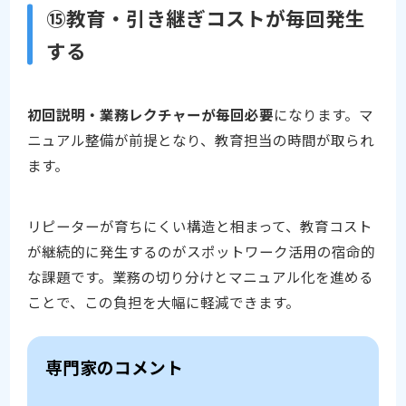
⑮教育・引き継ぎコストが毎回発生
する
初回説明・業務レクチャーが毎回必要
になります。マ
ニュアル整備が前提となり、教育担当の時間が取られ
ます。
リピーターが育ちにくい構造と相まって、教育コスト
が継続的に発生するのがスポットワーク活用の宿命的
な課題です。業務の切り分けとマニュアル化を進める
ことで、この負担を大幅に軽減できます。
専門家のコメント