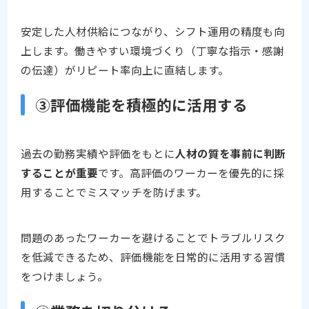
安定した人材供給につながり、シフト運用の精度も向
上します。働きやすい環境づくり（丁寧な指示・感謝
の伝達）がリピート率向上に直結します。
③評価機能を積極的に活用する
過去の勤務実績や評価をもとに
人材の質を事前に判断
することが重要
です。高評価のワーカーを優先的に採
用することでミスマッチを防げます。
問題のあったワーカーを避けることでトラブルリスク
を低減できるため、評価機能を日常的に活用する習慣
をつけましょう。