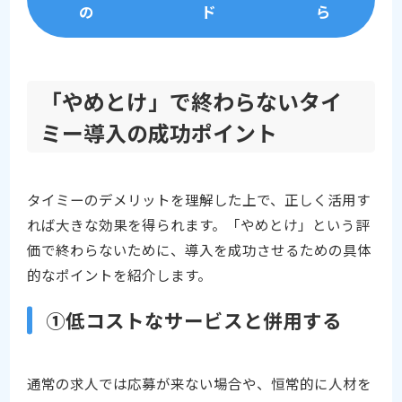
の
ド
ら
「やめとけ」で終わらないタイ
ミー導入の成功ポイント
タイミーのデメリットを理解した上で、正しく活用す
れば大きな効果を得られます。「やめとけ」という評
価で終わらないために、導入を成功させるための具体
的なポイントを紹介します。
①低コストなサービスと併用する
通常の求人では応募が来ない場合や、恒常的に人材を