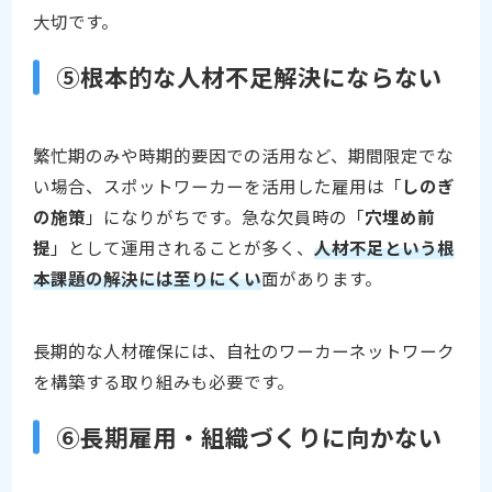
大切です。
⑤根本的な人材不足解決にならない
繁忙期のみや時期的要因での活用など、期間限定でな
い場合、スポットワーカーを活用した雇用は「
しのぎ
の施策
」になりがちです。急な欠員時の「
穴埋め前
提
」として運用されることが多く、
人材不足という根
本課題の解決には至りにくい
面があります。
長期的な人材確保には、自社のワーカーネットワーク
を構築する取り組みも必要です。
⑥長期雇用・組織づくりに向かない