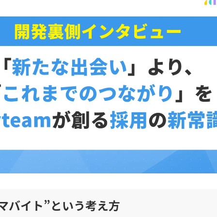
マバイト”という考え方