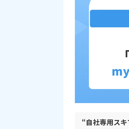
“自社専用スキ