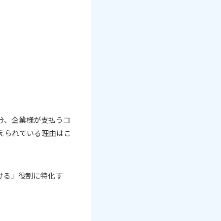
分、企業様が支払うコ
えられている理由はこ
ける」役割に特化す