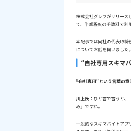
株式会社グレフがリリース
て、半額程度の手数料で利
本記事では同社の代表取締
についてお話を伺いました
“自社専用スキマバ
――”自社専用”という言葉の
川上氏：
ひと言で言うと、
み」ですね。
一般的なスキマバイトアプ