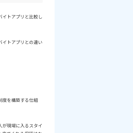
バイトアプリと比較し
バイトアプリとの違い
制度を構築する仕組
人が現場に入るスタイ