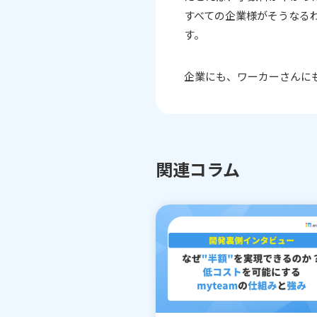
すべての企業様がそうなる
す。
企業にも、ワーカーさんにも
関連コラム