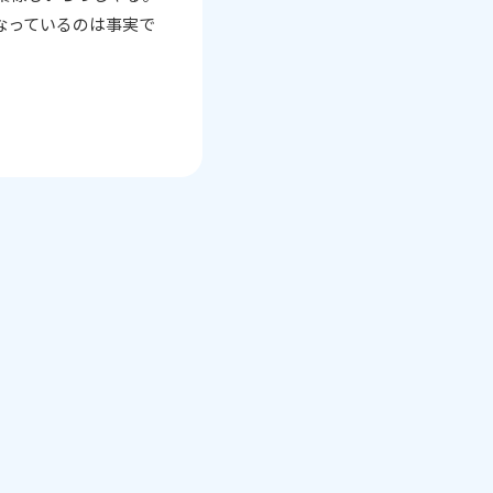
なっているのは事実で