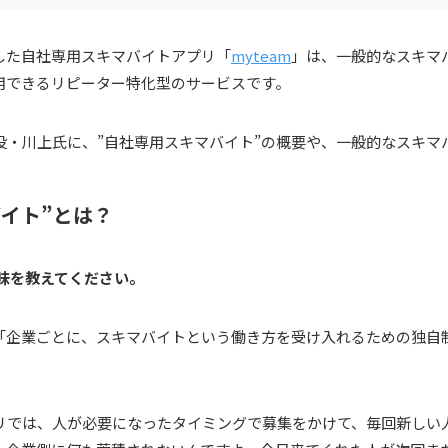
した自社専用スキマバイトアプリ「
myteam
」は、一般的なスキマ
用できるリピーター特化型のサービスです。
役・川上氏に、”自社専用スキマバイト”の概要や、一般的なスキマ
。
イト”とは？
意味を教えてください。
「企業ごとに、スキマバイトという働き方を受け入れるための独自
リでは、人が必要になったタイミングで募集をかけて、毎回新しい