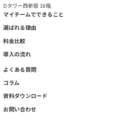
Dタワー西新宿 16階
マイチームでできること
選ばれる理由
料金比較
導入の流れ
よくある質問
コラム
資料ダウンロード
お問い合わせ