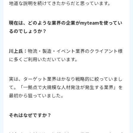
地道な説明を続けてきたからだと思っています。
――現在は、どのような業界の企業がmyteamを使ってい
るのでしょうか？
川上氏：
物流・製造・イベント業界のクライアント様
に多くご利用いただいています。
実は、ターゲット業界はかなり戦略的に絞っていまし
て。「一拠点で大規模な人材発注が発生する業界」を
最初から狙っていました。
――それはなぜですか？