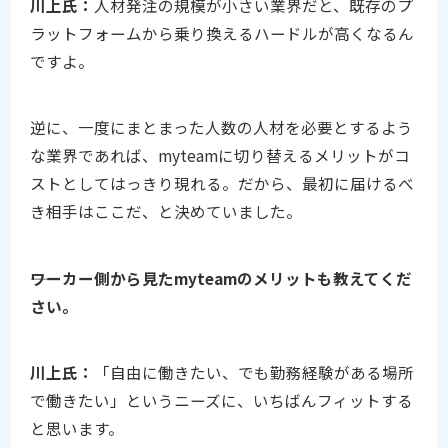
川上氏：
人材発注の規模が小さい業界だと、既存のプ
ラットフォームから乗り換えるハードルが高くなるん
ですよ。
逆に、一度にまとまった人数の人材を必要とするよう
な業界であれば、myteamに切り替えるメリットがコ
ストとしてはっきり現れる。だから、最初に届けるべ
き相手はここだ、と決めていました。
――ワーカー側から見たmyteamのメリットも教えてくだ
さい。
川上氏：
「自由に働きたい、でも勤務経験がある場所
で働きたい」というニーズに、いちばんフィットする
と思います。