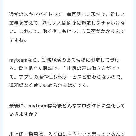
通常のスキマバイトって、毎回新しい現場で、新しい
業務を覚えて、新しい人間関係に適応しなきゃいけな
い。これって、働く側にもけっこう負荷がかかるんで
すよね。
myteamなら、勤務経験のある現場に限定して働け
る。働き慣れた職場で、自由度の高い働き方ができ
る。アプリの操作性も他サービスと変わらないので、
違和感なく使い始められるはずです。
――最後に、myteamは今後どんなプロダクトに進化して
いきますか？
川上氏：
採用は、入り口にすぎないと思っているんで