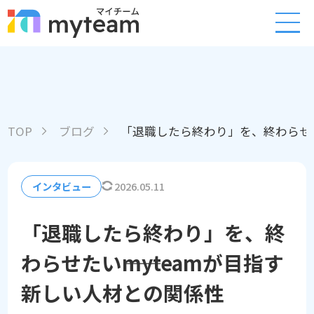
TOP
ブログ
「退職したら終わり」を、終わらせたい
インタビュー
2026.05.11
「退職したら終わり」を、終
わらせたい――myteamが目指す
新しい人材との関係性