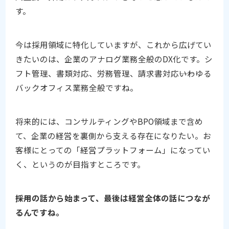
す。
今は採用領域に特化していますが、これから広げてい
きたいのは、企業のアナログ業務全般のDX化です。シ
フト管理、書類対応、労務管理、請求書対応――いわゆる
バックオフィス業務全般ですね。
将来的には、コンサルティングやBPO領域まで含め
て、企業の経営を裏側から支える存在になりたい。お
客様にとっての「経営プラットフォーム」になってい
く、というのが目指すところです。
――採用の話から始まって、最後は経営全体の話につなが
るんですね。