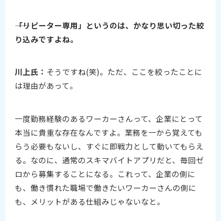
――「リピーター専用」というのは、かなり思い切った絞
り込みですよね。
川上氏：
そうですね(笑)。ただ、ここを絞ったことに
は理由があって。
一度勤務経験のあるワーカーさんって、企業にとって
本当に貴重な存在なんですよ。業務を一から覚えても
らう必要もないし、すぐに即戦力として動いてもらえ
る。なのに、通常のスキマバイトアプリだと、毎回ゼ
ロから募集することになる。これって、企業の側に
も、働き慣れた職場で働きたいワーカーさんの側に
も、メリットがある仕組みじゃないなと。