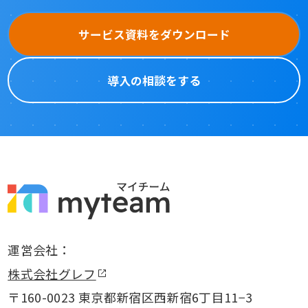
サービス資料をダウンロード
導入の相談をする
運営会社：
株式会社グレフ
〒160-0023 東京都新宿区西新宿6丁目11−3