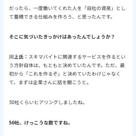
だったら、一度働いてくれた人を「自社の資産」とし
て蓄積できる仕組みを作ろう、と思ったんです。
――そこに気づいたきっかけはあったんでしょうか？
川上氏：
スキマバイトに関連するサービスを作るとい
う方針自体は、もともと決めていたんです。ただ、最
初から「これを作るぞ」と決めていたわけじゃなく
て、まずは企業さんに話を聞こうと。
50社くらいヒアリングしましたね。
――50社、けっこうな数ですね。