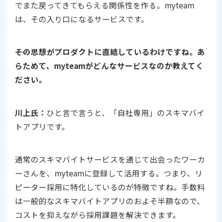
でまた戻ってきてもらえる関係性を作る。myteam
は、その入り口になるサービスです。
――その思想がプロダクトに直結しているわけですね。あ
らためて、myteamがどんなサービスなのか教えてく
ださい。
川上氏：
ひと言で言うと、「自社専用」のスキマバイ
トアプリです。
通常のスキマバイトサービスを通じて出会ったワーカ
ーさんを、myteamに登録して活用する。つまり、リ
ピーター採用に特化しているのが特徴ですね。手数料
は一般的なスキマバイトアプリのおよそ半額なので、
コストを抑えながら採用課題を解決できます。