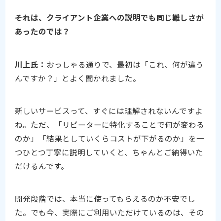
――それは、クライアント企業への説明でも同じ難しさが
あったのでは？
川上氏：
おっしゃる通りで、最初は「これ、何が違う
んですか？」とよく聞かれました。
新しいサービスって、すぐには理解されないんですよ
ね。ただ、「リピーターに特化することで何が変わる
のか」「結果としていくらコストが下がるのか」を一
つひとつ丁寧に説明していくと、ちゃんとご納得いた
だけるんです。
開発段階では、本当に使ってもらえるのか不安でし
た。でも今、実際にご利用いただけているのは、その