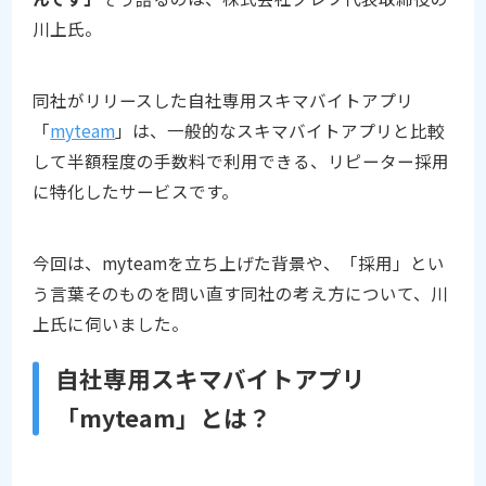
川上氏。
同社がリリースした自社専用スキマバイトアプリ
「
myteam
」は、一般的なスキマバイトアプリと比較
して半額程度の手数料で利用できる、リピーター採用
に特化したサービスです。
今回は、myteamを立ち上げた背景や、「採用」とい
う言葉そのものを問い直す同社の考え方について、川
上氏に伺いました。
自社専用スキマバイトアプリ
「myteam」とは？