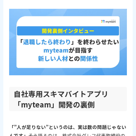
自社専用スキマバイトアプリ
「myteam」開発の裏側
「”人が足りない”というのは、実は数の問題じゃない
んです」
――そう語るのは、株式会社グレフ代表取締役の