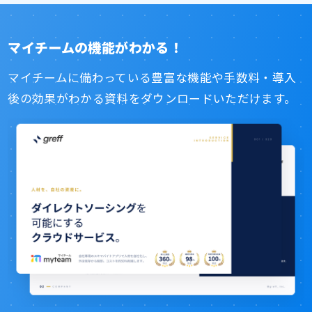
マイチームの機能がわかる！
マイチームに備わっている豊富な機能や手数料・導入
後の
効果がわかる資料をダウンロードいただけます。