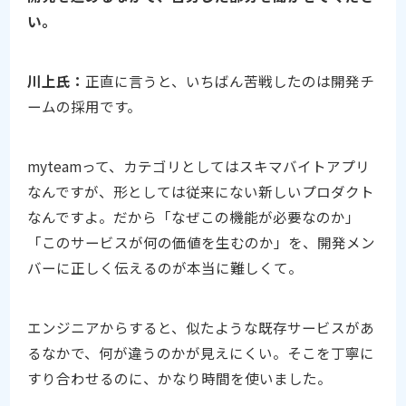
い。
川上氏：
正直に言うと、いちばん苦戦したのは開発チ
ームの採用です。
myteamって、カテゴリとしてはスキマバイトアプリ
なんですが、形としては従来にない新しいプロダクト
なんですよ。だから「なぜこの機能が必要なのか」
「このサービスが何の価値を生むのか」を、開発メン
バーに正しく伝えるのが本当に難しくて。
エンジニアからすると、似たような既存サービスがあ
るなかで、何が違うのかが見えにくい。そこを丁寧に
すり合わせるのに、かなり時間を使いました。