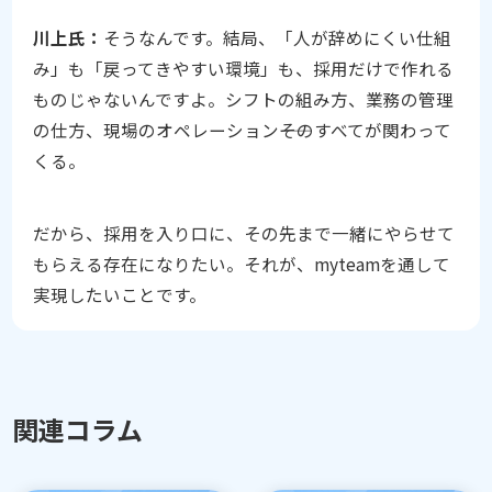
川上氏：
そうなんです。結局、「人が辞めにくい仕組
み」も「戻ってきやすい環境」も、採用だけで作れる
ものじゃないんですよ。シフトの組み方、業務の管理
の仕方、現場のオペレーション――そのすべてが関わって
くる。
だから、採用を入り口に、その先まで一緒にやらせて
もらえる存在になりたい。それが、myteamを通して
実現したいことです。
関連コラム