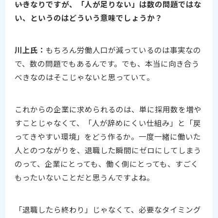
――いきなりですが、「人が足りない」は数の問題ではな
い、というのはどういう意味でしょうか？
川上氏：
もちろん労働人口が減っているのは事実なの
で、数の問題でもあるんです。でも、本当に向き合う
べきなのはそこじゃないと思っていて。
これからの企業に求められるのは、単に採用数を増や
すことじゃなくて、「人が辞めにくい仕組み」と「戻
ってきやすい環境」をどう作るか。一度一緒に働いた
人とのつながりを、退職した瞬間にゼロにしてしまう
のって、企業にとっても、働く側にとっても、すごく
もったいないことだと思うんですよね。
「退職したら終わり」じゃなくて、必要なタイミング