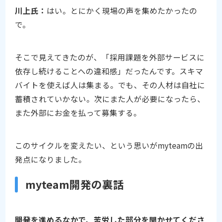
川上氏：
はい。とにかく現場の声を集めたかったの
で。
そこで見えてきたのが、「採用課題を外部サービスに
依存し続けることへの違和感」だったんです。スキマ
バイトを使えば人は集まる。でも、その人材は自社に
蓄積されていかない。次にまた人が必要になったら、
また外部にお金を払って募集する。
このサイクルを変えたい、という思いがmyteamの出
発点になりました。
myteam開発の裏話
――開発を進めるなかで、苦労した部分を聞かせてくださ