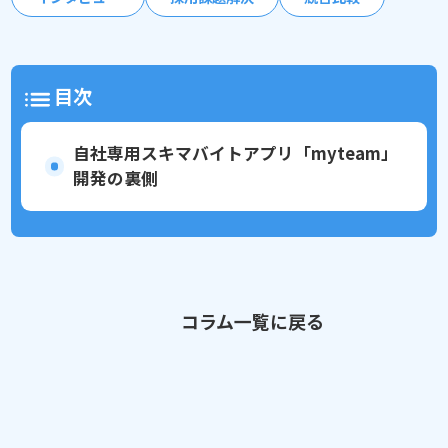
目次
自社専用スキマバイトアプリ「myteam」
開発の裏側
コラム一覧に戻る